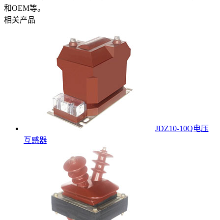
和OEM等。
相关产品
JDZ10-10Q电压
互感器