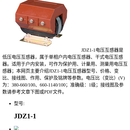
JDZ1-1电压互感器是
低压电压互感器，属于单相户内电压互感器、干式电压互感
器。适用于户内安装，可作为保护用、计量用、测量用电压互
感器；本网页主要介绍JDZ1-1电压互感器型号、价格、变
比、接线图、作用、保护及铭牌等参数。电压比（变比）(V)
为：380-660/100、660-1140/100；准确级：1级；接线图及参
数请参考文章下图或PDF文件。
型号:
JDZ1-1