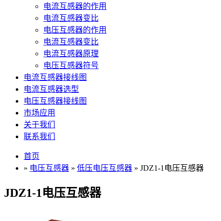
电流互感器的作用
电流互感器变比
电压互感器的作用
电流互感器变比
电流互感器原理
电压互感器符号
电流互感器接线图
电流互感器选型
电压互感器接线图
市场应用
关于我们
联系我们
首页
»
电压互感器
»
低压电压互感器
» JDZ1-1电压互感器
JDZ1-1电压互感器