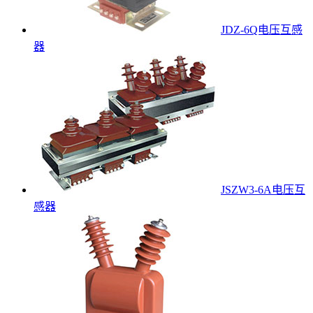
JDZ-6Q电压互感
器
JSZW3-6A电压互
感器