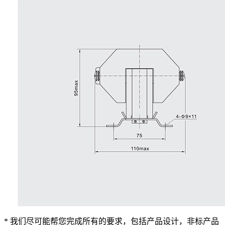
* 我们尽可能帮您完成所有的要求，包括产品设计，非标产品