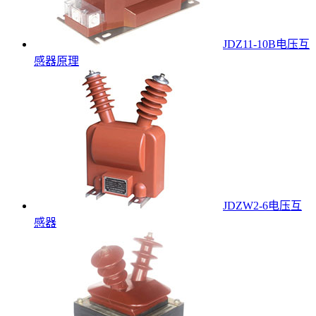
JDZ11-10B电压互
感器原理
JDZW2-6电压互
感器