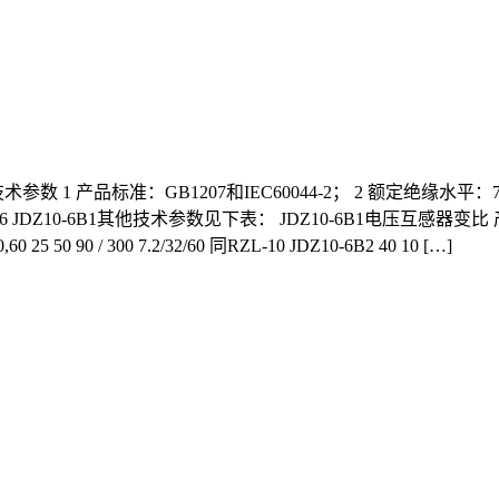
术参数 1 产品标准：GB1207和IEC60044-2； 2 额定绝缘水平：7
6 JDZ10-6B1其他技术参数见下表： JDZ10-6B1电压互感
5 50 90 / 300 7.2/32/60 同RZL-10 JDZ10-6B2 40 10 […]