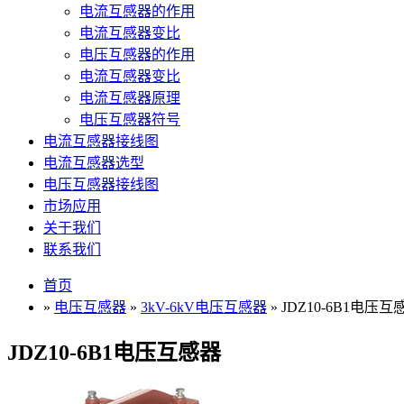
电流互感器的作用
电流互感器变比
电压互感器的作用
电流互感器变比
电流互感器原理
电压互感器符号
电流互感器接线图
电流互感器选型
电压互感器接线图
市场应用
关于我们
联系我们
首页
»
电压互感器
»
3kV-6kV电压互感器
» JDZ10-6B1电压互
JDZ10-6B1电压互感器