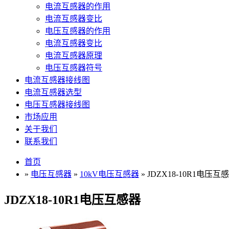
电流互感器的作用
电流互感器变比
电压互感器的作用
电流互感器变比
电流互感器原理
电压互感器符号
电流互感器接线图
电流互感器选型
电压互感器接线图
市场应用
关于我们
联系我们
首页
»
电压互感器
»
10kV电压互感器
» JDZX18-10R1电压互
JDZX18-10R1电压互感器