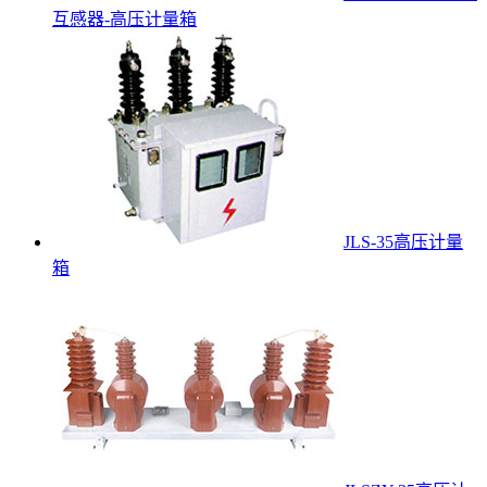
互感器-高压计量箱
JLS-35高压计量
箱