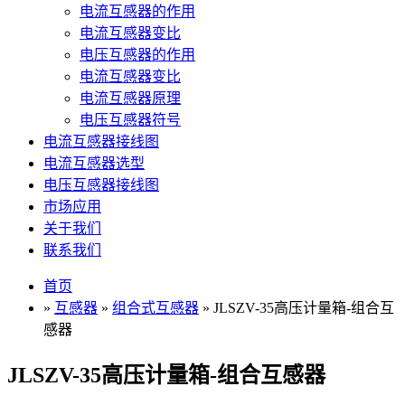
电流互感器的作用
电流互感器变比
电压互感器的作用
电流互感器变比
电流互感器原理
电压互感器符号
电流互感器接线图
电流互感器选型
电压互感器接线图
市场应用
关于我们
联系我们
首页
»
互感器
»
组合式互感器
» JLSZV-35高压计量箱-组合互
感器
JLSZV-35高压计量箱-组合互感器