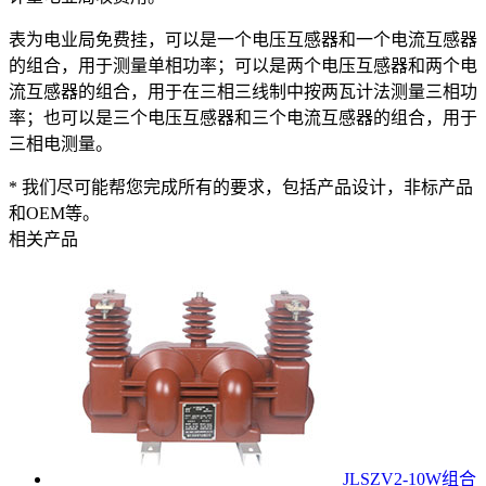
表为电业局免费挂，可以是一个电压互感器和一个电流互感器
的组合，用于测量单相功率；可以是两个电压互感器和两个电
流互感器的组合，用于在三相三线制中按两瓦计法测量三相功
率；也可以是三个电压互感器和三个电流互感器的组合，用于
三相电测量。
* 我们尽可能帮您完成所有的要求，包括产品设计，非标产品
和OEM等。
相关产品
JLSZV2-10W组合