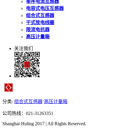
零序电流互感器
电容式电压互感器
组合式互感器
干式放电线圈
限流电抗器
高压计量箱
关注我们
分类:
组合式互感器
‘
高压计量箱
公司热线：021-31263351
Shanghai Huling 2017 | All Rights Reserved.