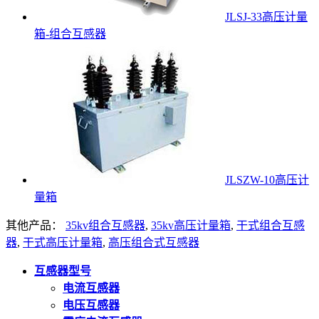
JLSJ-33高压计量
箱-组合互感器
JLSZW-10高压计
量箱
其他产品：
35kv组合互感器
,
35kv高压计量箱
,
干式组合互感
器
,
干式高压计量箱
,
高压组合式互感器
互感器型号
电流互感器
电压互感器