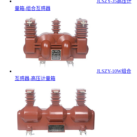
JLSZY-35高压计
量箱-组合互感器
JLSZY-10W组合
互感器-高压计量箱