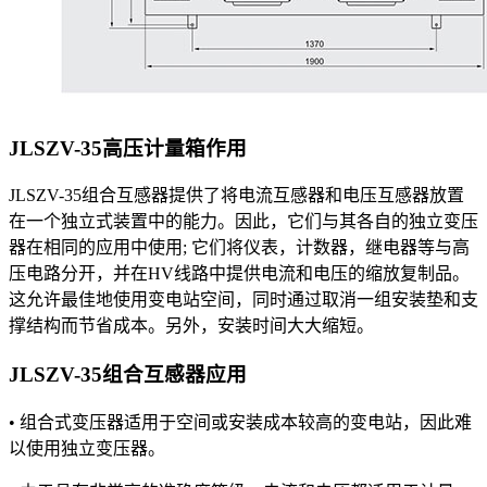
JLSZV-35高压计量箱
作用
JLSZV-35组合互感器提供了将电流互感器和电压互感器放置
在一个独立式装置中的能力。因此，它们与其各自的独立变压
器在相同的应用中使用; 它们将仪表，计数器，继电器等与高
压电路分开，并在HV线路中提供电流和电压的缩放复制品。
这允许最佳地使用变电站空间，同时通过取消一组安装垫和支
撑结构而节省成本。另外，安装时间大大缩短。
JLSZV-35组合互感器
应用
• 组合式变压器适用于空间或安装成本较高的变电站，因此难
以使用独立变压器。