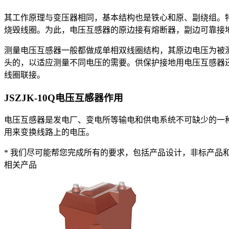
其工作原理与变压器相同，基本结构也是铁心和原、副绕组。
烧毁线圈。为此，电压互感器的原边接有熔断器，副边可靠接
测量电压互感器一般都做成单相双线圈结构，其原边电压为被
头的，以适应测量不同电压的需要。供保护接地用电压互感器
线圈联接。
JSZJK-10Q电压互感器
作用
电压互感器是发电厂、变电所等输电和供电系统不可缺少的一
用来变换线路上的电压。
* 我们尽可能帮您完成所有的要求，包括产品设计，非标产品和
相关产品