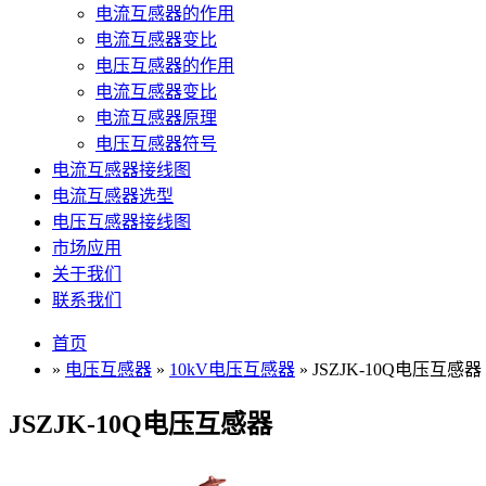
电流互感器的作用
电流互感器变比
电压互感器的作用
电流互感器变比
电流互感器原理
电压互感器符号
电流互感器接线图
电流互感器选型
电压互感器接线图
市场应用
关于我们
联系我们
首页
»
电压互感器
»
10kV电压互感器
» JSZJK-10Q电压互感器
JSZJK-10Q电压互感器