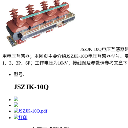
JSZJK-10Q电压
用电压互感器；本网页主要介绍JSZJK-10Q电压互感器型号、变比、价格、接线
1、3、3P、6P；工作电压为10kV；接线图及参数请参考文章下
型号:
JSZJK-10Q
JSZJK-10Q.pdf
打印