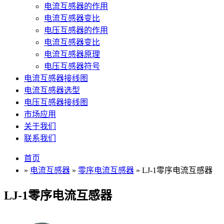
电流互感器的作用
电流互感器变比
电压互感器的作用
电流互感器变比
电流互感器原理
电压互感器符号
电流互感器接线图
电流互感器选型
电压互感器接线图
市场应用
关于我们
联系我们
首页
»
电流互感器
»
零序电流互感器
» LJ-1零序电流互感器
LJ-1零序电流互感器