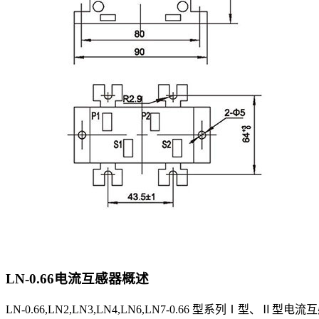
LN-0.66电流互感器
概述
LN-0.66,LN2,LN3,LN4,LN6,LN7-0.66 型系