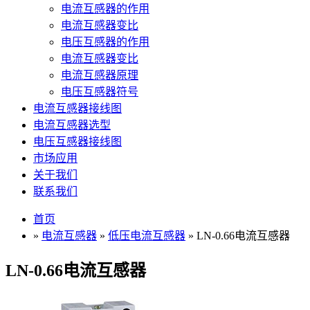
电流互感器的作用
电流互感器变比
电压互感器的作用
电流互感器变比
电流互感器原理
电压互感器符号
电流互感器接线图
电流互感器选型
电压互感器接线图
市场应用
关于我们
联系我们
首页
»
电流互感器
»
低压电流互感器
» LN-0.66电流互感器
LN-0.66电流互感器