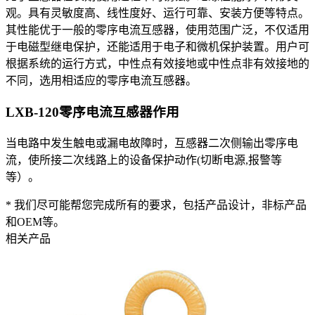
观。具有灵敏度高、线性度好、运行可靠、安装方便等特点。
其性能优于一般的零序电流互感器，使用范围广泛，不仅适用
于电磁型继电保护，还能适用于电子和微机保护装置。用户可
根据系统的运行方式，中性点有效接地或中性点非有效接地的
不同，选用相适应的零序电流互感器。
LXB-120零序电流互感器
作用
当电路中发生触电或漏电故障时，互感器二次侧输出零序电
流，使所接二次线路上的设备保护动作(切断电源,报警等
等）。
* 我们尽可能帮您完成所有的要求，包括产品设计，非标产品
和OEM等。
相关产品