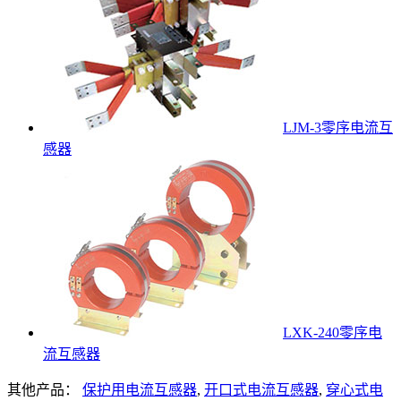
LJM-3零序电流互
感器
LXK-240零序电
流互感器
其他产品：
保护用电流互感器
,
开口式电流互感器
,
穿心式电