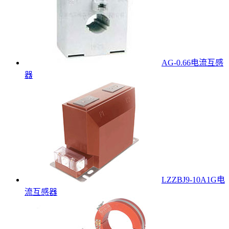
AG-0.66电流互感
器
LZZBJ9-10A1G电
流互感器