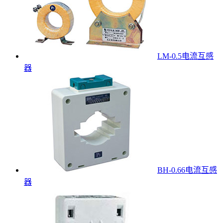
LM-0.5电流互感
器
BH-0.66电流互感
器