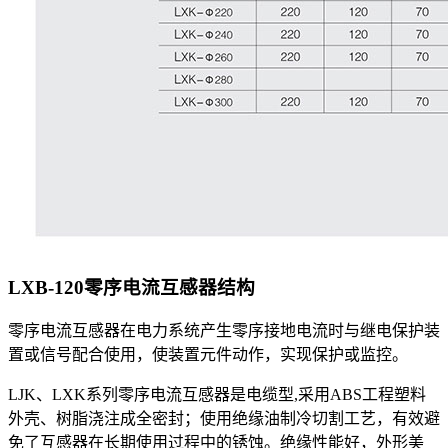
LXB-120零序电流互感器
结构
零序电流互感器在电力系统产生零序接地电流时与继电保护装
置或信号配合使用，使装置元件动作，实现保护或监控。
LJK、LXK系列零序电流互感器是电缆型,采用ABS工程塑料
外壳、树脂浇注成全密封；使用绝缘油制冷切割工艺，有效避
免了互感器在长期使用过程中的锈蚀。绝缘性能好，外形美