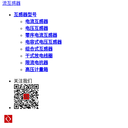
流互感器
互感器型号
电流互感器
电压互感器
零序电流互感器
电容式电压互感器
组合式互感器
干式放电线圈
限流电抗器
高压计量箱
关注我们