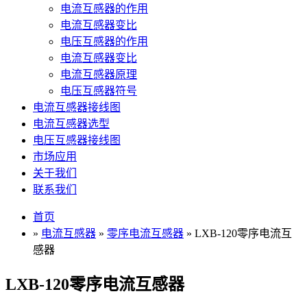
电流互感器的作用
电流互感器变比
电压互感器的作用
电流互感器变比
电流互感器原理
电压互感器符号
电流互感器接线图
电流互感器选型
电压互感器接线图
市场应用
关于我们
联系我们
首页
»
电流互感器
»
零序电流互感器
» LXB-120零序电流互
感器
LXB-120零序电流互感器