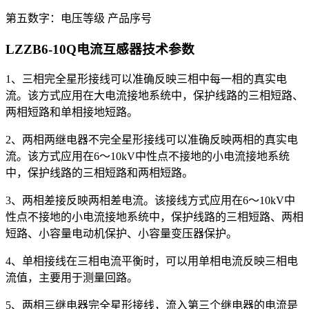
第五数字：电压等级 产品序号
LZZB6-10Q电流互感器
技术参数
1、三相完全星形接线可以准确反映三相中每一相的真实电
流。该方式应用在大电流接地系统中，保护线路的三相短路、
两相短路和单相接地短路。
2、两相两继电器不完全星形接线可以准确反映两相的真实电
流。该方式应用在6～10kV中性点不接地的小电流接地系统
中，保护线路的三相短路和两相短路。
3、两相差接反映两相差电流。该接线方式应用在6～10kV中
性点不接地的小电流接地系统中，保护线路的三相短路、两相
短路、小容量电动机保护、小容量变压器保护。
4、单相接线在三相电流平衡时，可以用单相电流反映三相电
流值，主要用于测量回路。
5、两相三继电器完全星形接线，流入第三个继电器的电流是