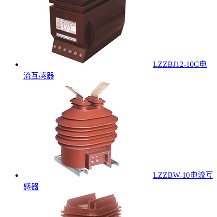
LZZBJ12-10C电
流互感器
LZZBW-10电流互
感器