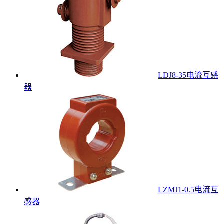
LDJ8-35电流互感
器
LZMJ1-0.5电流互
感器