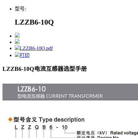
型号:
LZZB6-10Q
LZZB6-10Q.pdf
打印
LZZB6-10Q电流互感器
选型手册