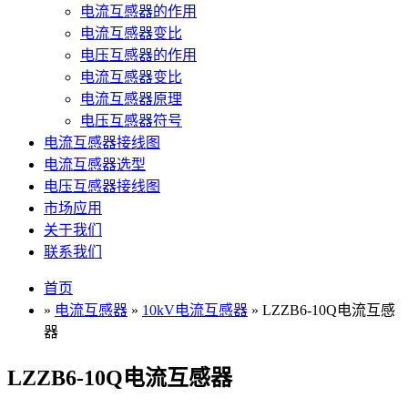
电流互感器的作用
电流互感器变比
电压互感器的作用
电流互感器变比
电流互感器原理
电压互感器符号
电流互感器接线图
电流互感器选型
电压互感器接线图
市场应用
关于我们
联系我们
首页
»
电流互感器
»
10kV电流互感器
» LZZB6-10Q电流互感
器
LZZB6-10Q电流互感器