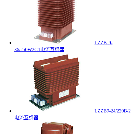
LZZBJ9-
36/250W2G1电流互感器
LZZB9-24/220B/2
电流互感器