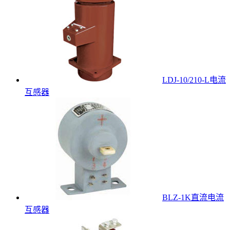
LDJ-10/210-L电流
互感器
BLZ-1K直流电流
互感器