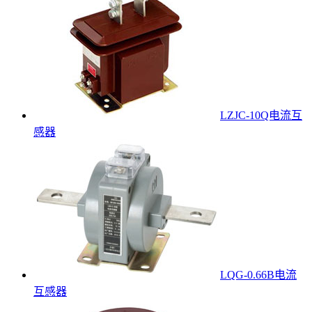
LZJC-10Q电流互
感器
LQG-0.66B电流
互感器