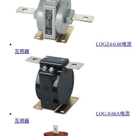
LQGZ4-0.66电流
互感器
LQG-0.66A电流
互感器