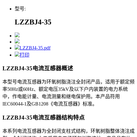
型号:
LZZBJ4-35
LZZBJ4-35.pdf
打印
LZZBJ4-35电流互感器
概述
本型号电流互感器为环氧树脂浇注全封闭产品，适用于额定频
率50Hz或60Hz、额定电压35kV及以下户内装置的电力系统
中，作电能计量、电流测量和继电保护用。本产品符用
IEC60044-1及GB1208《电流互感器》标准。
LZZBJ4-35电流互感器
结构特点
本系列电流互感器为全封闭支柱式结构，环氧树脂整体浇注成