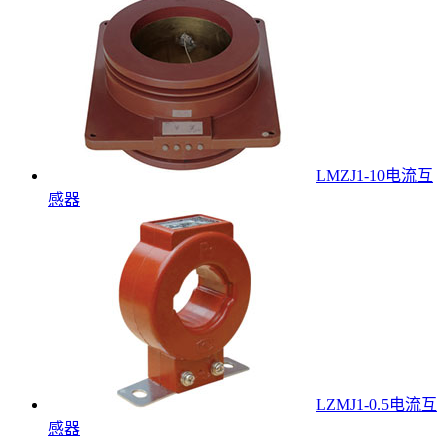
LMZJ1-10电流互
感器
LZMJ1-0.5电流互
感器