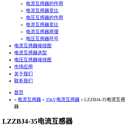
电流互感器的作用
电流互感器变比
电压互感器的作用
电流互感器变比
电流互感器原理
电压互感器符号
电流互感器接线图
电流互感器选型
电压互感器接线图
市场应用
关于我们
联系我们
首页
»
电流互感器
»
35kV电流互感器
» LZZBJ4-35电流互感
器
LZZBJ4-35电流互感器