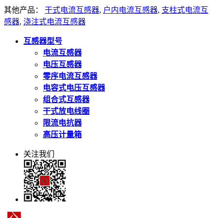
其他产品：
干式电流互感器
,
户内电流互感器
,
支柱式电流互
感器
,
浇注式电流互感器
互感器型号
电流互感器
电压互感器
零序电流互感器
电容式电压互感器
组合式互感器
干式放电线圈
限流电抗器
高压计量箱
关注我们