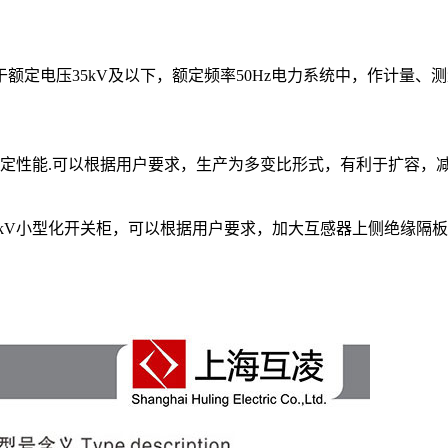
定电压35kV及以下，额定频率50Hz电力系统中，作计量、测
稳定性能.可以根据用户要求，生产为多变比形式，有利于扩容，
5kV小型化开关柜，可以根据用户要求，加大互感器上侧绝缘隔