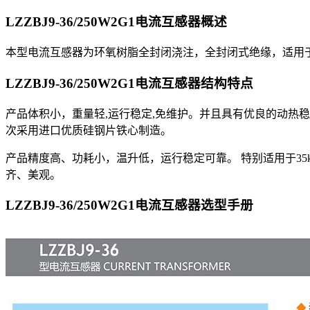
LZZBJ9-36/250W2G1电流互感器
概述
本型电流互感器为环氧树脂全封闭浇注，全封闭式绝缘，适用于额
LZZBJ9-36/250W2G1电流互感器
结构特点
产品体积小，重量轻,运行稳定,免维护。并且具有优良的动热
次采用进口优质硅钢片铁心制造。
产品精度高、功耗小，温升低，运行稳定可靠。 特别适用于3
齐、美观。
LZZBJ9-36/250W2G1电流互感器
选型手册