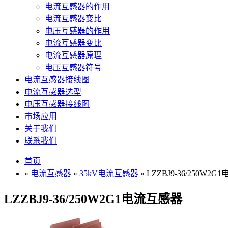
电流互感器的作用
电流互感器变比
电压互感器的作用
电流互感器变比
电流互感器原理
电压互感器符号
电流互感器接线图
电流互感器选型
电压互感器接线图
市场应用
关于我们
联系我们
首页
»
电流互感器
»
35kV电流互感器
» LZZBJ9-36/250W2
LZZBJ9-36/250W2G1电流互感器