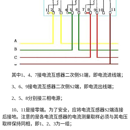
其中1、4、7接电流互感器二次侧S1端，即电流进线端；
3、6、9接电流互感器二次侧S2端，即电流出线端；
2、5、8分别接三相电源；
10、11是接零端。为了安全，应将电流互感器S2端连接
后接地。注意的是各电流互感器的电流测量取样必须与其电压
取样保持同相，即1、2、3为一组；