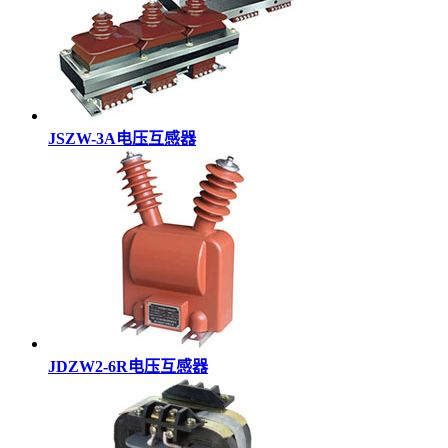
JSZW-3A电压互感器
JDZW2-6R电压互感器