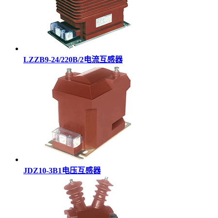
LZZB9-24/220B/2电流互感器
JDZ10-3B1电压互感器