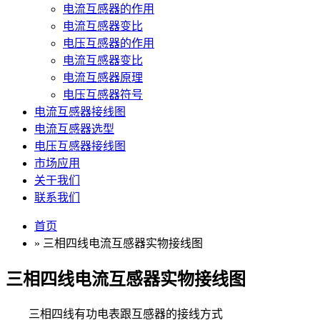
电流互感器的作用
电流互感器变比
电压互感器的作用
电流互感器变比
电流互感器原理
电压互感器符号
电流互感器接线图
电流互感器选型
电压互感器接线图
市场应用
关于我们
联系我们
首页
» 三相四线电流互感器实物接线图
三相四线电流互感器实物接线图
三相四线有功电表跟互感器的接线方式