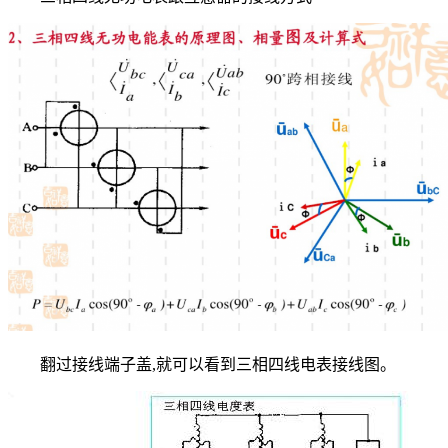
翻过接线端子盖,就可以看到三相四线电表接线图。