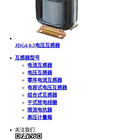
JDG4-0.5电压互感器
互感器型号
电流互感器
电压互感器
零序电流互感器
电容式电压互感器
组合式互感器
干式放电线圈
限流电抗器
高压计量箱
关注我们