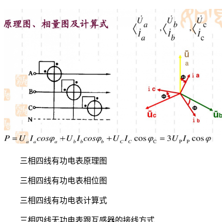
三相四线有功电表原理图
三相四线有功电表相位图
三相四线有功电表计算式
三相四线无功电表跟互感器的接线方式