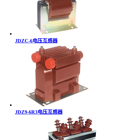
JDZC-6电压互感器
JDZ9-6R3电压互感器