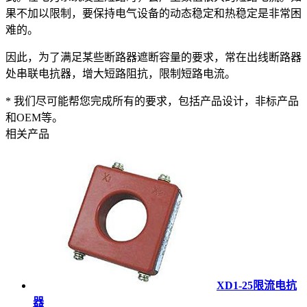
果不加以限制，要保持电气设备的动态稳定和热稳定是非常困
难的。
因此，为了满足某些断路器遮断容量的要求，常在出线断路器
处串联电抗器，增大短路阻抗，限制短路电流。
* 我们尽可能帮您完成所有的要求，包括产品设计，非标产品
和OEM等。
相关产品
XD1-25限流电抗
器