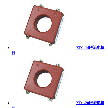
XD1-14限流电抗
器
XD1-20限流电抗