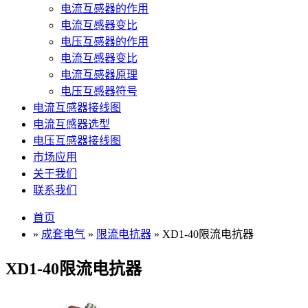
电流互感器的作用
电流互感器变比
电压互感器的作用
电流互感器变比
电流互感器原理
电压互感器符号
电流互感器接线图
电流互感器选型
电压互感器接线图
市场应用
关于我们
联系我们
首页
»
成套电气
»
限流电抗器
» XD1-40限流电抗器
XD1-40限流电抗器