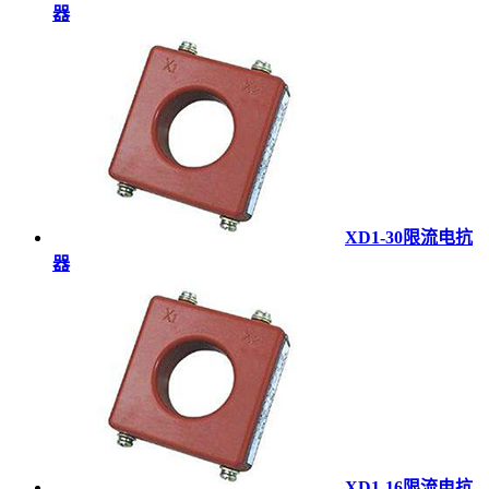
器
XD1-30限流电抗
器
XD1-16限流电抗