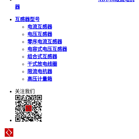
器
互感器型号
电流互感器
电压互感器
零序电流互感器
电容式电压互感器
组合式互感器
干式放电线圈
限流电抗器
高压计量箱
关注我们