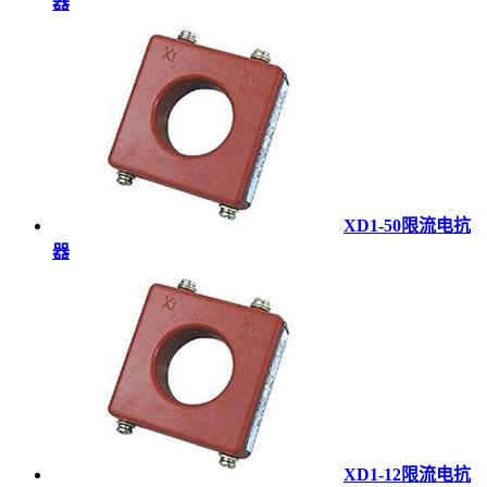
器
XD1-50限流电抗
器
XD1-12限流电抗