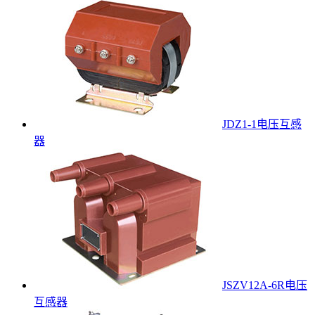
JDZ1-1电压互感
器
JSZV12A-6R电压
互感器