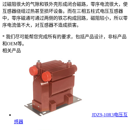
过磁阻很大的气隙和铁外壳形成闭合磁路，零序电流很大，使
互感器绕组过热甚至损坏设备。而在三相五柱式电压互感器
中，零序磁通可通过两侧的铁芯构成回路，磁阻较小，所以零
序电流值不大，对互感器不造成损害。
* 我们尽可能帮您完成所有的要求，包括产品设计，非标产品
和OEM等。
相关产品
JDZ9-10R3电压互
感器