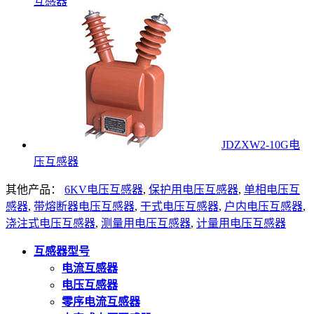
互感器
JDZXW2-10G电
压互感器
其他产品：
6KV电压互感器
,
保护用电压互感器
,
单相电压互
感器
,
带熔断器电压互感器
,
干式电压互感器
,
户内电压互感器
,
浇注式电压互感器
,
测量用电压互感器
,
计量用电压互感器
互感器型号
电流互感器
电压互感器
零序电流互感器