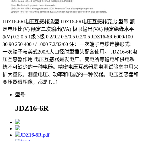
JDZ16-6R电压互感器选型 JDZ16-6R电压互感器变比 型号 额
定电压比(V) 额定二次输出(VA) 极限输出(VA) 额定绝缘水平
(kV) 0.2 0.5 1级 3级 0.2/0.2 0.5/0.5 0.2/0.5 JDZ16-6R 6000/100
30 90 250 400 / / 1000 7.2/32/60 注：一次端子电缆连接形式：
一次端子与美式200A大口径肘型插头配套使用。 JDZ16-6R电
压互感器作用 电压互感器是发电厂、变电所等输电和供电系
统不可缺少的一种电器。精密电压互感器是电测试验室中用来
扩大量限，测量电压、功率和电能的一种仪器。电压互感器和
变压器很相像，都是 […]
型号:
JDZ16-6R
JDZ16-6R.pdf