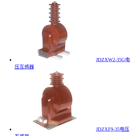
JDZXW2-35G电
压互感器
JDZXF9-35电压