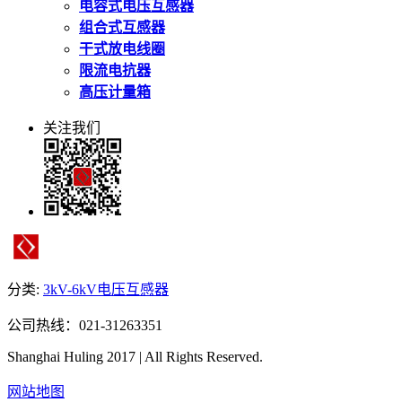
电容式电压互感器
组合式互感器
干式放电线圈
限流电抗器
高压计量箱
关注我们
分类:
3kV-6kV电压互感器
公司热线：021-31263351
Shanghai Huling 2017 | All Rights Reserved.
网站地图