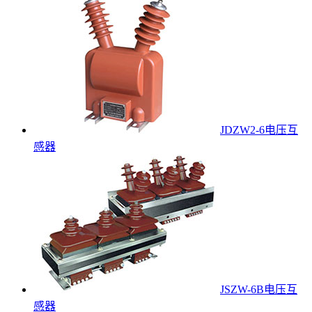
JDZW2-6电压互
感器
JSZW-6B电压互
感器