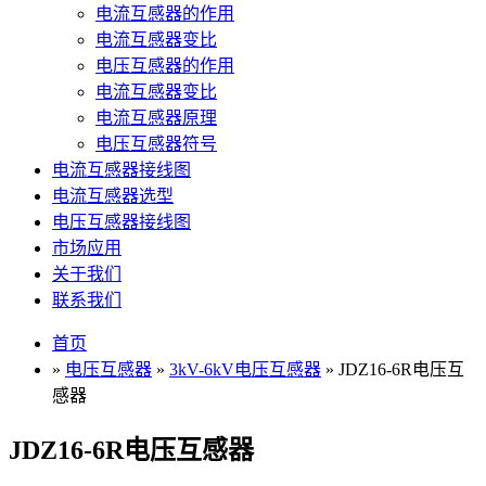
电流互感器的作用
电流互感器变比
电压互感器的作用
电流互感器变比
电流互感器原理
电压互感器符号
电流互感器接线图
电流互感器选型
电压互感器接线图
市场应用
关于我们
联系我们
首页
»
电压互感器
»
3kV-6kV电压互感器
» JDZ16-6R电压互
感器
JDZ16-6R电压互感器