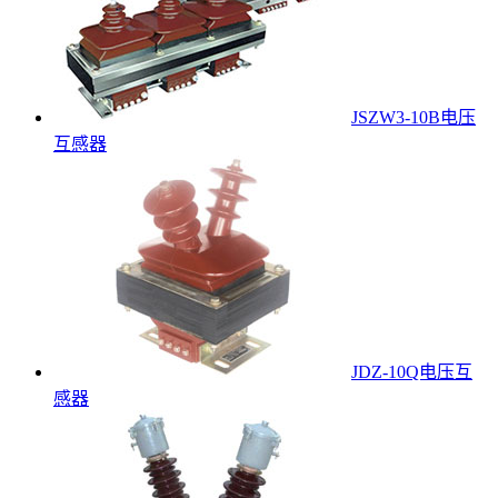
JSZW3-10B电压
互感器
JDZ-10Q电压互
感器