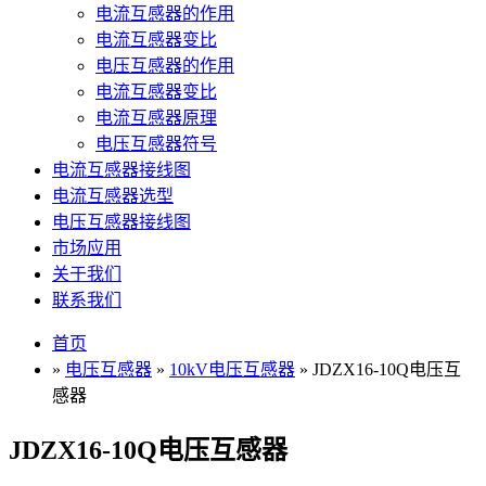
电流互感器的作用
电流互感器变比
电压互感器的作用
电流互感器变比
电流互感器原理
电压互感器符号
电流互感器接线图
电流互感器选型
电压互感器接线图
市场应用
关于我们
联系我们
首页
»
电压互感器
»
10kV电压互感器
» JDZX16-10Q电压互
感器
JDZX16-10Q电压互感器