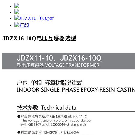
JDZX16-10Q.pdf
打印
JDZX16-10Q电压互感器
选型