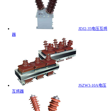
JDJ2-35电压互感
器
JSZW3-10A电压
互感器