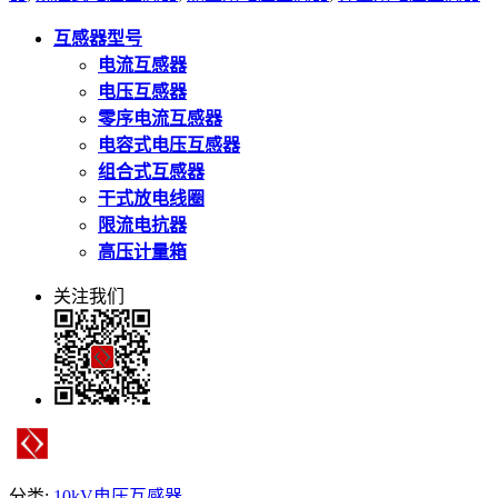
互感器型号
电流互感器
电压互感器
零序电流互感器
电容式电压互感器
组合式互感器
干式放电线圈
限流电抗器
高压计量箱
关注我们
分类:
10kV电压互感器