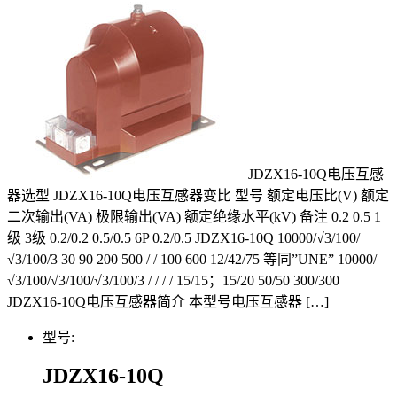
JDZX16-10Q电压互感
器选型 JDZX16-10Q电压互感器变比 型号 额定电压比(V) 额定
二次输出(VA) 极限输出(VA) 额定绝缘水平(kV) 备注 0.2 0.5 1
级 3级 0.2/0.2 0.5/0.5 6P 0.2/0.5 JDZX16-10Q 10000/√3/100/
√3/100/3 30 90 200 500 / / 100 600 12/42/75 等同”UNE” 10000/
√3/100/√3/100/√3/100/3 / / / / 15/15；15/20 50/50 300/300
JDZX16-10Q电压互感器简介 本型号电压互感器 […]
型号:
JDZX16-10Q