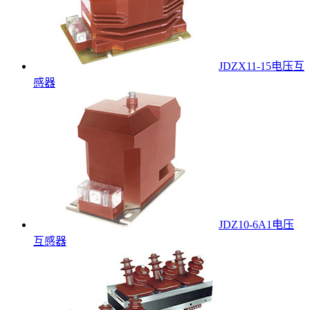
JDZX11-15电压互
感器
JDZ10-6A1电压
互感器