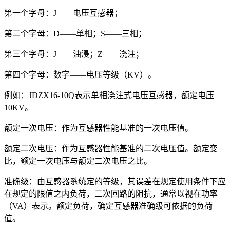
第一个字母：J——电压互感器；
第二个字母：D——单相；S——三相；
第三个字母：J——油浸；Z——浇注；
第四个字母：数字——电压等级（KV）。
例如：JDZX16-10Q表示单相浇注式电压互感器，额定电压
10KV。
额定一次电压：作为互感器性能基准的一次电压值。
额定二次电压：作为互感器性能基准的二次电压值。额定变
比，额定一次电压与额定二次电压之比。
准确级：由互感器系统定的等级，其误差在规定使用条件下应
在规定的限值之内负荷，二次回路的阻抗，通常以视在功率
（VA）表示。额定负荷，确定互感器准确级可依据的负荷
值。