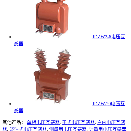
JDZW2-6电压互
感器
JDZW-20电压互
感器
其他产品：
单相电压互感器
,
干式电压互感器
,
户内电压互感
器
,
浇注式电压互感器
,
测量用电压互感器
,
计量用电压互感器