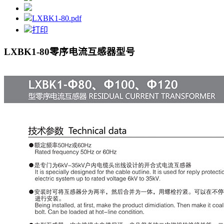
LXBK1-80.pdf
打印
LXBK1-80零序电流互感器
型号