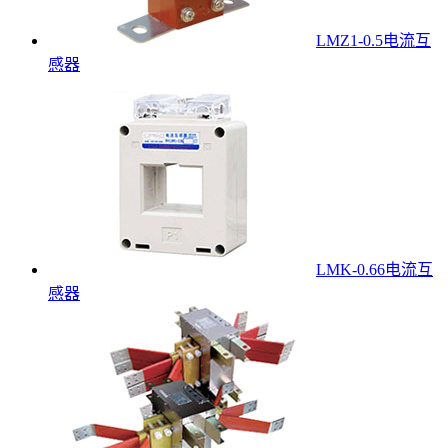
LMZ1-0.5电流互
感器
LMK-0.66电流互
感器