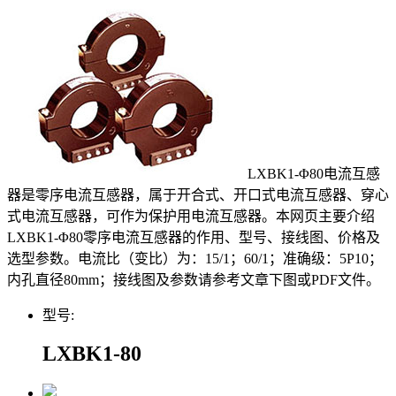
LXBK1-Φ80电流互感
器是零序电流互感器，属于开合式、开口式电流互感器、穿心
式电流互感器，可作为保护用电流互感器。本网页主要介绍
LXBK1-Φ80零序电流互感器的作用、型号、接线图、价格及
选型参数。电流比（变比）为：15/1；60/1；准确级：5P10；
内孔直径80mm；接线图及参数请参考文章下图或PDF文件。
型号:
LXBK1-80