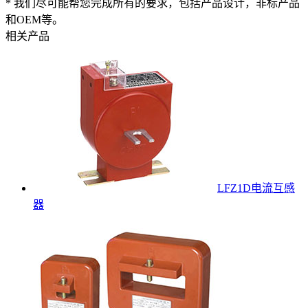
* 我们尽可能帮您完成所有的要求，包括产品设计，非标产品
和OEM等。
相关产品
LFZ1D电流互感
器