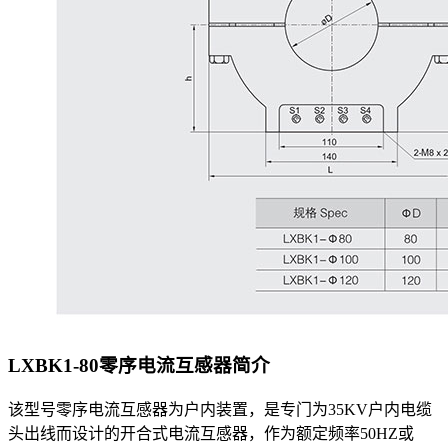
LXBK1-80零序电流互感器
简介
该型号零序电流互感器为户内装置，是专门为35KV户内电缆
头出线而设计的开合式电流互感器，作为额定频率50HZ或