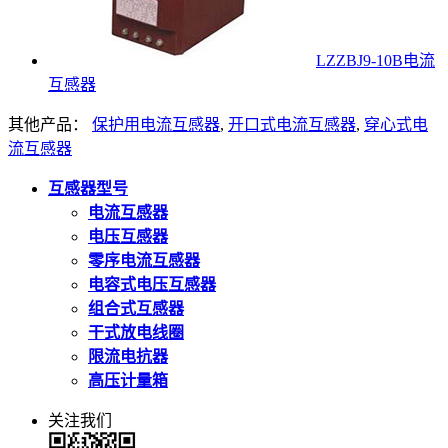
LZZBJ9-10B电流
互感器
其他产品：
保护用电流互感器
,
开口式电流互感器
,
穿心式电
流互感器
互感器型号
电流互感器
电压互感器
零序电流互感器
电容式电压互感器
组合式互感器
干式放电线圈
限流电抗器
高压计量箱
关注我们