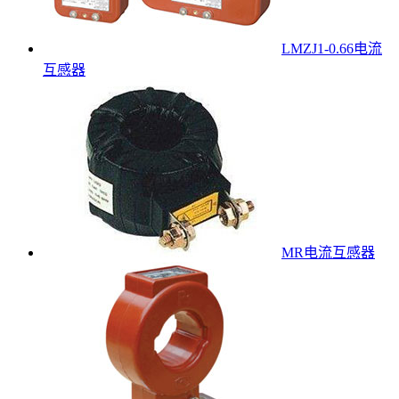
LMZJ1-0.66电流
互感器
MR电流互感器