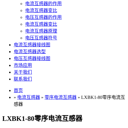
电流互感器的作用
电流互感器变比
电压互感器的作用
电流互感器变比
电流互感器原理
电压互感器符号
电流互感器接线图
电流互感器选型
电压互感器接线图
市场应用
关于我们
联系我们
首页
»
电流互感器
»
零序电流互感器
» LXBK1-80零序电流互
感器
LXBK1-80零序电流互感器