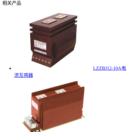
相关产品
LZZBJ12-10A电
流互感器