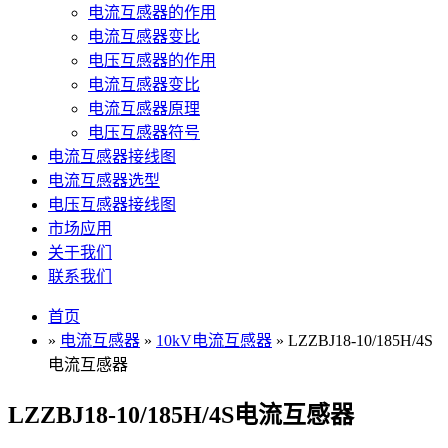
电流互感器的作用
电流互感器变比
电压互感器的作用
电流互感器变比
电流互感器原理
电压互感器符号
电流互感器接线图
电流互感器选型
电压互感器接线图
市场应用
关于我们
联系我们
首页
»
电流互感器
»
10kV电流互感器
» LZZBJ18-10/185H/4S
电流互感器
LZZBJ18-10/185H/4S电流互感器