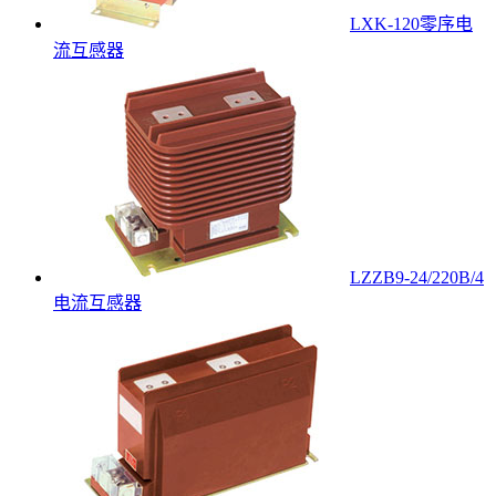
LXK-120零序电
流互感器
LZZB9-24/220B/4
电流互感器