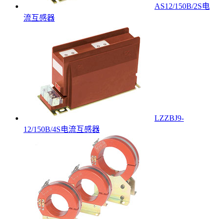
AS12/150B/2S电
流互感器
LZZBJ9-
12/150B/4S电流互感器